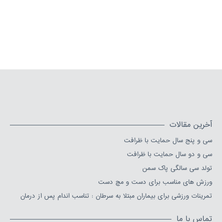
سی و پنج سال حمایت با ظرافت
سی و دو سال حمایت با ظرافت
تولد سی سالگی پاک سمن
ورزش های مناسب برای دست و مچ دست
تمرينات ورزشى براى بيماران مبتلا به سرطان : تناسب اندام پس از درمان