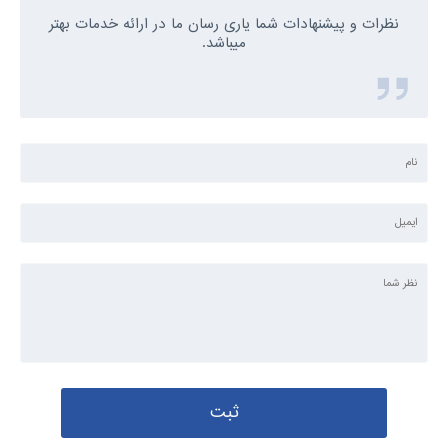
نظرات و پیشنهادات شما یاری رسان ما در ارائه خدمات بهتر
میباشد.