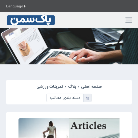
صفحه اصلی
بلاگ
تمرینات ورزشی
دسته بندی مطالب