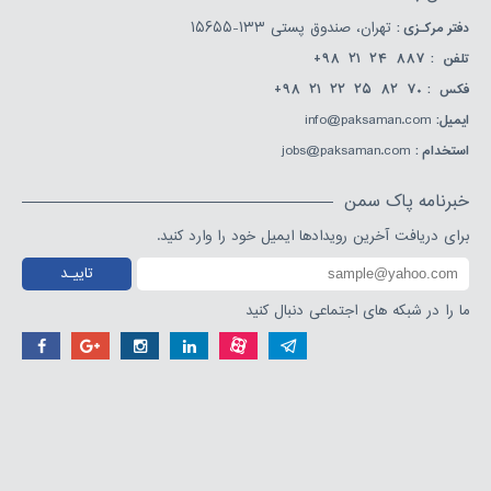
دفتر مركـزی :
تهران، صندوق پستی ۱۳۳-۱۵۶۵۵
+۹۸ ۲۱ ۲۴ ۸۸۷
+۹۸ ۲۱ ۲۲ ۲۵ ۸۲ ۷۰
info@paksaman.com
jobs@paksaman.com
برای دریافت آخرین رویدادها ایمیل خود را وارد کنید.
تاییـد
ما را در شبکه های اجتماعی دنبال کنید